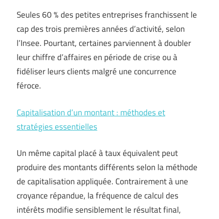
Seules 60 % des petites entreprises franchissent le
cap des trois premières années d’activité, selon
l’Insee. Pourtant, certaines parviennent à doubler
leur chiffre d’affaires en période de crise ou à
fidéliser leurs clients malgré une concurrence
féroce.
Capitalisation d’un montant : méthodes et
stratégies essentielles
Un même capital placé à taux équivalent peut
produire des montants différents selon la méthode
de capitalisation appliquée. Contrairement à une
croyance répandue, la fréquence de calcul des
intérêts modifie sensiblement le résultat final,