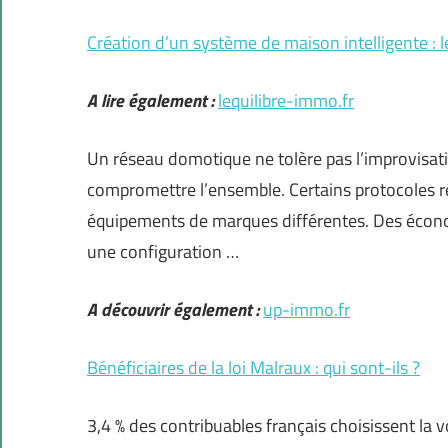
Création d’un système de maison intelligente : l
A lire également :
lequilibre-immo.fr
Un réseau domotique ne tolère pas l’improvisatio
compromettre l’ensemble. Certains protocoles r
équipements de marques différentes. Des économ
une configuration …
A découvrir également :
up-immo.fr
Bénéficiaires de la loi Malraux : qui sont-ils ?
3,4 % des contribuables français choisissent la vo