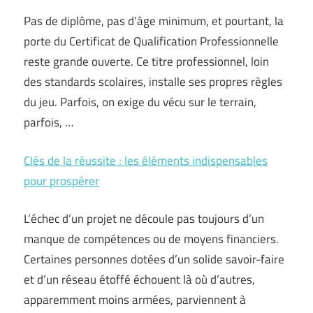
Pas de diplôme, pas d’âge minimum, et pourtant, la
porte du Certificat de Qualification Professionnelle
reste grande ouverte. Ce titre professionnel, loin
des standards scolaires, installe ses propres règles
du jeu. Parfois, on exige du vécu sur le terrain,
parfois, …
Clés de la réussite : les éléments indispensables
pour prospérer
L’échec d’un projet ne découle pas toujours d’un
manque de compétences ou de moyens financiers.
Certaines personnes dotées d’un solide savoir-faire
et d’un réseau étoffé échouent là où d’autres,
apparemment moins armées, parviennent à