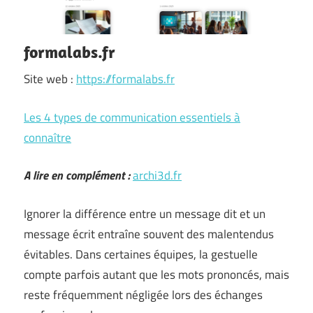
formalabs.fr
Site web :
https://formalabs.fr
Les 4 types de communication essentiels à
connaître
A lire en complément :
archi3d.fr
Ignorer la différence entre un message dit et un
message écrit entraîne souvent des malentendus
évitables. Dans certaines équipes, la gestuelle
compte parfois autant que les mots prononcés, mais
reste fréquemment négligée lors des échanges