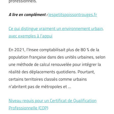
professionnels.
A lire en complément :
lespetitspoissontrouges.fr
Ce qui distingue vraiment un environnement urbain,
avec exemples à l’appui
En 2021, l’Insee comptabilisait plus de 80 % de la
population française dans des unités urbaines, selon
une méthode de calcul renouvelée pour intégrer la
réalité des déplacements quotidiens. Pourtant,
certains territoires classés comme urbains
n’abritent pas de métropoles et …
Niveau requis pour un Certificat de Qualification
Professionnelle (CQP)