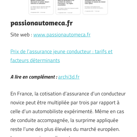
passionautomeca.fr
Site web :
www.passionautomeca.fr
Prix de l’assurance jeune conducteur : tarifs et
facteurs déterminants
A lire en complément :
archi3d.fr
En France, la cotisation d’assurance d’un conducteur
novice peut être multipliée par trois par rapport à
celle d’un automobiliste expérimenté. Même en cas
de conduite accompagnée, la surprime appliquée
reste l’une des plus élevées du marché européen.