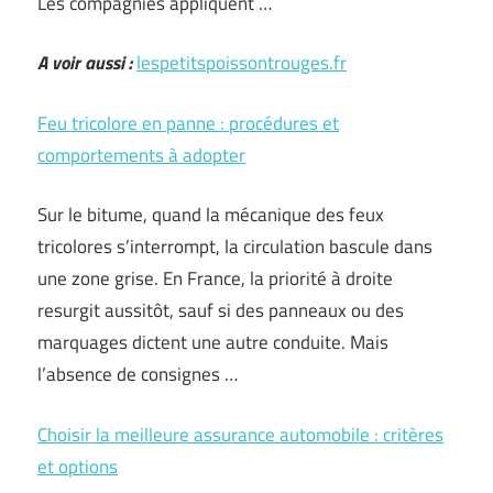
Les compagnies appliquent …
A voir aussi :
lespetitspoissontrouges.fr
Feu tricolore en panne : procédures et
comportements à adopter
Sur le bitume, quand la mécanique des feux
tricolores s’interrompt, la circulation bascule dans
une zone grise. En France, la priorité à droite
resurgit aussitôt, sauf si des panneaux ou des
marquages dictent une autre conduite. Mais
l’absence de consignes …
Choisir la meilleure assurance automobile : critères
et options