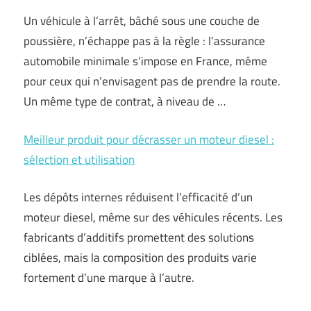
Un véhicule à l’arrêt, bâché sous une couche de
poussière, n’échappe pas à la règle : l’assurance
automobile minimale s’impose en France, même
pour ceux qui n’envisagent pas de prendre la route.
Un même type de contrat, à niveau de …
Meilleur produit pour décrasser un moteur diesel :
sélection et utilisation
Les dépôts internes réduisent l’efficacité d’un
moteur diesel, même sur des véhicules récents. Les
fabricants d’additifs promettent des solutions
ciblées, mais la composition des produits varie
fortement d’une marque à l’autre.