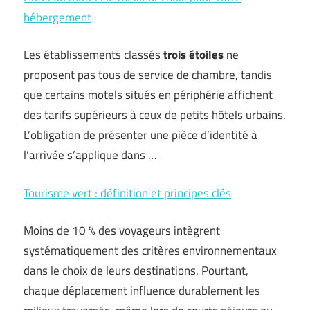
hébergement
Les établissements classés
trois étoiles
ne
proposent pas tous de service de chambre, tandis
que certains motels situés en périphérie affichent
des tarifs supérieurs à ceux de petits hôtels urbains.
L’obligation de présenter une pièce d’identité à
l’arrivée s’applique dans …
Tourisme vert : définition et principes clés
Moins de 10 % des voyageurs intègrent
systématiquement des critères environnementaux
dans le choix de leurs destinations. Pourtant,
chaque déplacement influence durablement les