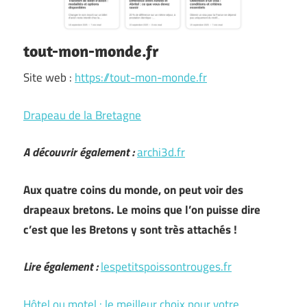
tout-mon-monde.fr
Site web :
https://tout-mon-monde.fr
Drapeau de la Bretagne
A découvrir également :
archi3d.fr
Aux quatre coins du monde, on peut voir des
drapeaux bretons. Le moins que l’on puisse dire
c’est que les Bretons y sont très attachés !
Lire également :
lespetitspoissontrouges.fr
Hôtel ou motel : le meilleur choix pour votre