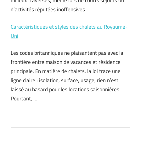
milieux traversés, même lors de courts séjours ou
d’activités réputées inoffensives.
Caractéristiques et styles des chalets au Royaume-
Uni
Les codes britanniques ne plaisantent pas avec la
frontière entre maison de vacances et résidence
principale. En matière de chalets, la loi trace une
ligne claire : isolation, surface, usage, rien n’est
laissé au hasard pour les locations saisonnières.
Pourtant, …